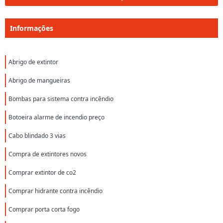
Informações
Abrigo de extintor
Abrigo de mangueiras
Bombas para sistema contra incêndio
Botoeira alarme de incendio preço
Cabo blindado 3 vias
Compra de extintores novos
Comprar extintor de co2
Comprar hidrante contra incêndio
Comprar porta corta fogo