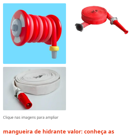
Clique nas imagens para ampliar
mangueira de hidrante valor
: conheça as