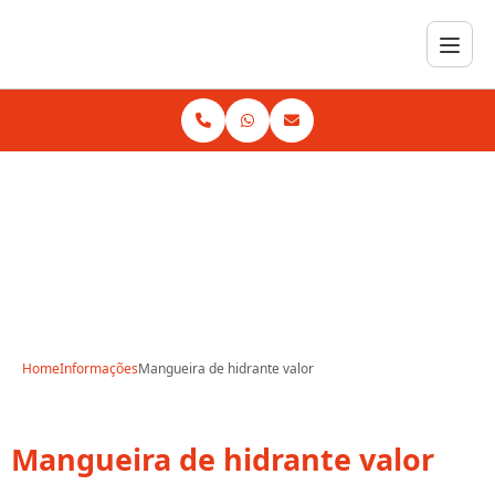
Home
Informações
Mangueira de hidrante valor
Mangueira de hidrante valor