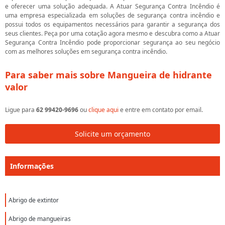
e oferecer uma solução adequada. A Atuar Segurança Contra Incêndio é
uma empresa especializada em soluções de segurança contra incêndio e
possui todos os equipamentos necessários para garantir a segurança dos
seus clientes. Peça por uma cotação agora mesmo e descubra como a Atuar
Segurança Contra Incêndio pode proporcionar segurança ao seu negócio
com as melhores soluções em segurança contra incêndio.
Para saber mais sobre Mangueira de hidrante
valor
Ligue para
62 99420-9696
ou
clique aqui
e entre em contato por email.
Solicite um orçamento
Informações
Abrigo de extintor
Abrigo de mangueiras