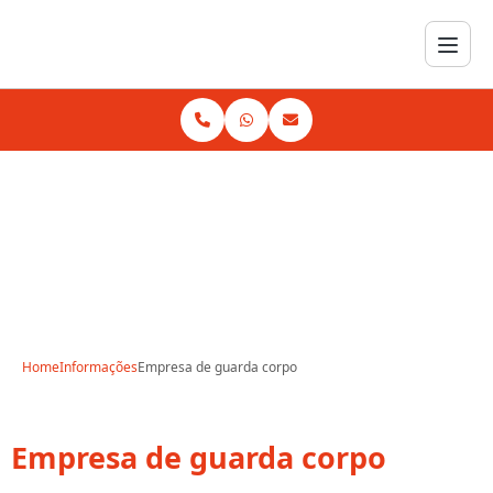
Home
Informações
Empresa de guarda corpo
Empresa de guarda corpo