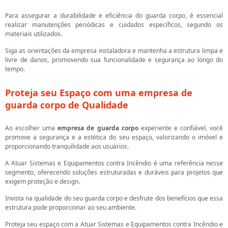
Para assegurar a durabilidade e eficiência do guarda corpo, é essencial
realizar manutenções periódicas e cuidados específicos, segundo os
materiais utilizados.
Siga as orientações da empresa instaladora e mantenha a estrutura limpa e
livre de danos, promovendo sua funcionalidade e segurança ao longo do
tempo.
Proteja seu Espaço com uma
empresa de
guarda corpo
de Qualidade
Ao escolher uma
empresa de guarda corpo
experiente e confiável, você
promove a segurança e a estética do seu espaço, valorizando o imóvel e
proporcionando tranquilidade aos usuários.
A Atuar Sistemas e Equipamentos contra Incêndio é uma referência nesse
segmento, oferecendo soluções estruturadas e duráveis para projetos que
exigem proteção e design.
Invista na qualidade do seu guarda corpo e desfrute dos benefícios que essa
estrutura pode proporcionar ao seu ambiente.
Proteja seu espaço com a Atuar Sistemas e Equipamentos contra Incêndio e